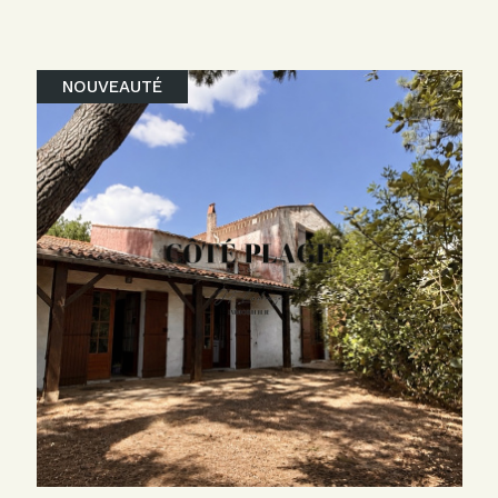
NOUVEAUTÉ