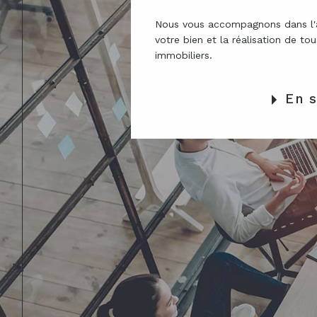
Nous vous accompagnons dans l'a
votre bien et la réalisation de to
immobiliers.
En s