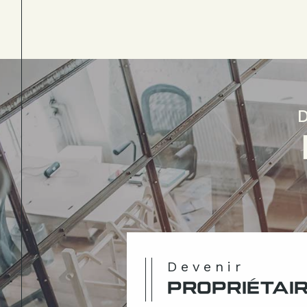
Devenir
PROPRIÉTAI