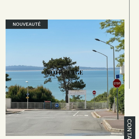
NOUVEAUTÉ
CONTACT