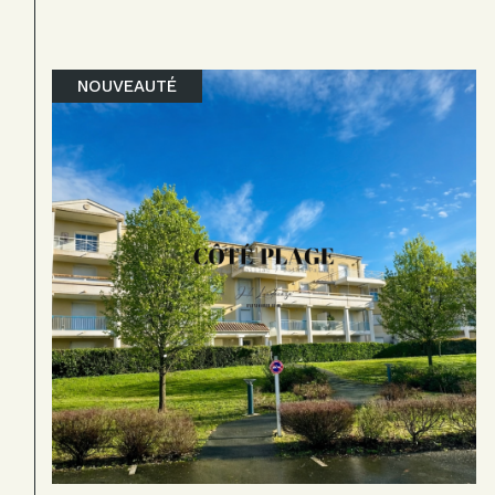
NOUVEAUTÉ