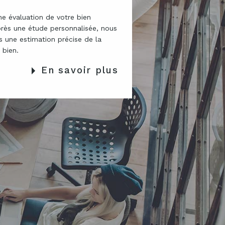
ne évaluation de votre bien
près une étude personnalisée, nous
 une estimation précise de la
 bien.
En savoir plus