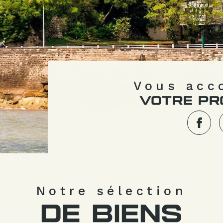
Vous ac
VOTRE PR
Notre sélection
DE BIENS