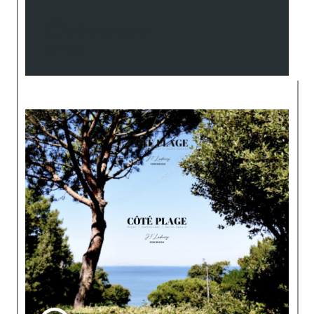
Sélectionner
Réf : 2126