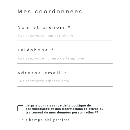
Mes coordonnées
Nom et prénom *
Téléphone *
Adresse email *
j'ai pris connaissance de la politique de
confidentialité et des informations relatives au
traitement de mes données personnelles **
* Champs obligatoires