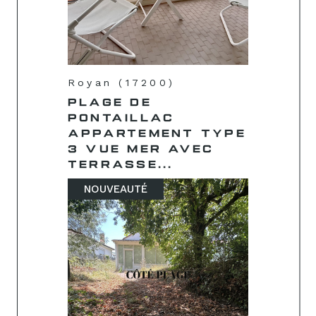
Royan (17200)
PLAGE DE
PONTAILLAC
APPARTEMENT TYPE
3 VUE MER AVEC
TERRASSE...
NOUVEAUTÉ