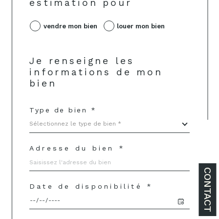
estimation pour
vendre mon bien
louer mon bien
Je renseigne les
informations de mon
bien
Type de bien *
Sélectionnez le type de bien *
Adresse du bien *
CONTACT
Date de disponibilité *