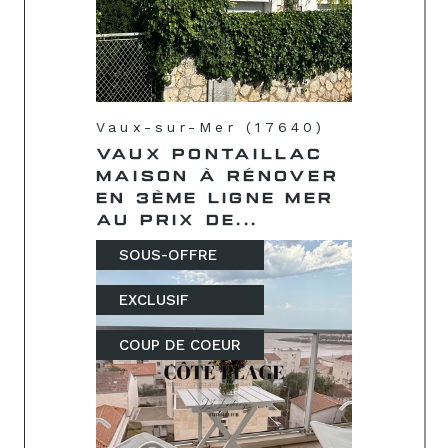
Vaux-sur-Mer (17640)
VAUX PONTAILLAC
MAISON À RÉNOVER
EN 3ÈME LIGNE MER
AU PRIX DE...
SOUS-OFFRE
EXCLUSIF
COUP DE COEUR