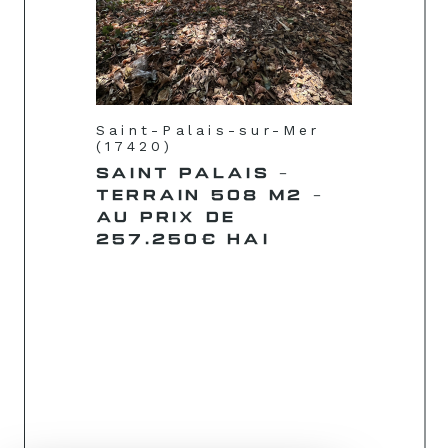
Saint-Palais-sur-Mer
(17420)
SAINT PALAIS -
TERRAIN 508 M2 -
AU PRIX DE
257.250€ HAI