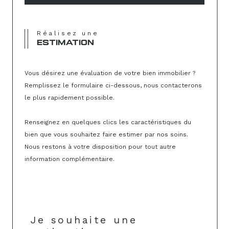
Réalisez une
ESTIMATION
Vous désirez une évaluation de votre bien immobilier ?
Remplissez le formulaire ci-dessous, nous contacterons
le plus rapidement possible.
Renseignez en quelques clics les caractéristiques du
bien que vous souhaitez faire estimer par nos soins.
Nous restons à votre disposition pour tout autre
information complémentaire.
Je souhaite une