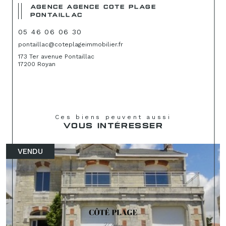
AGENCE AGENCE COTE PLAGE
PONTAILLAC
05 46 06 06 30
pontaillac@coteplageimmobilier.fr
173 Ter avenue Pontaillac
17200 Royan
Ces biens peuvent aussi
VOUS INTÉRESSER
VENDU