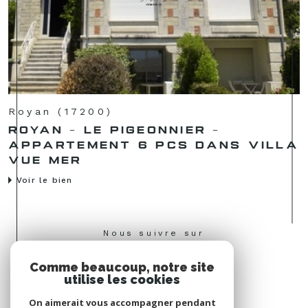
Royan (17200)
ROYAN - LE PIGEONNIER -
APPARTEMENT 6 PCS DANS VILLA
VUE MER
Voir le bien
Nous suivre sur
Comme beaucoup, notre site
utilise les cookies
On aimerait vous accompagner pendant