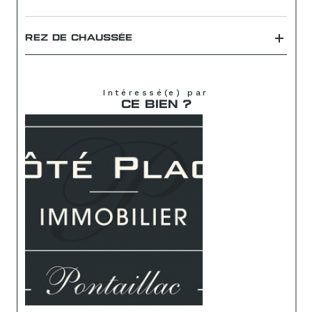
REZ DE CHAUSSÉE
Intéressé(e) par
CE BIEN ?