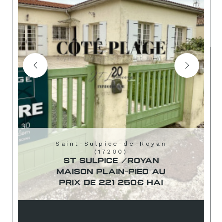
Saint-Sulpice-de-Royan
(17200)
ST SULPICE /ROYAN
MAISON PLAIN-PIED AU
PRIX DE 221 250€ HAI