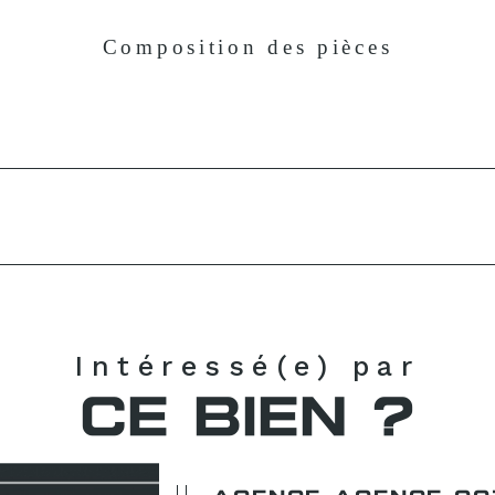
Composition des pièces
Intéressé(e) par
CE BIEN ?