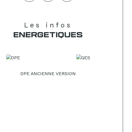
Les infos
ENERGETIQUES
DPE ANCIENNE VERSION