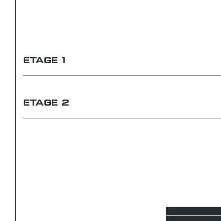
ETAGE 1
ETAGE 2