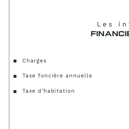
Les i
FINANCI
Charges
Taxe foncière annuelle
Taxe d'habitation