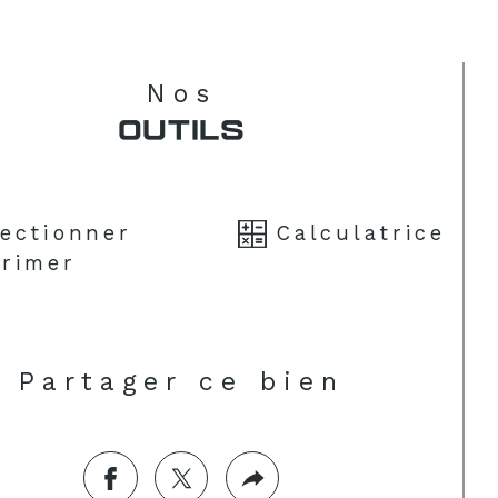
Nos
OUTILS
lectionner
Calculatrice
rimer
Partager ce bien