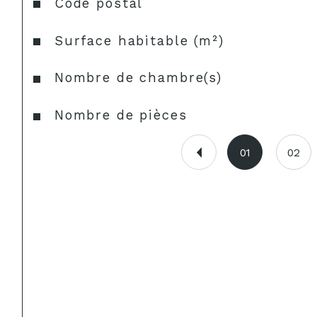
Caractéristiques
Valeurs
Code postal
Surface habitable (m²)
Nombre de chambre(s)
Nombre de pièces
01
02