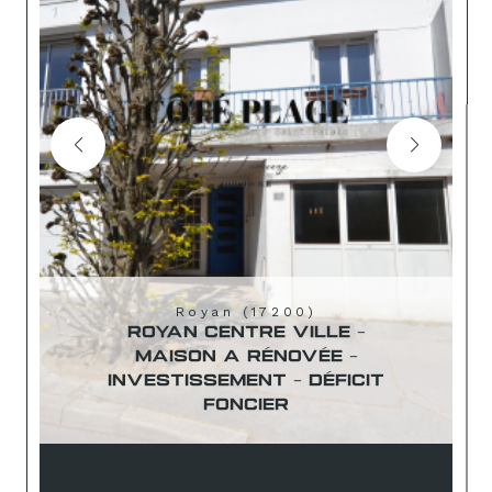
Royan (17200)
ROYAN CENTRE VILLE -
MAISON A RÉNOVÉE -
INVESTISSEMENT - DÉFICIT
FONCIER