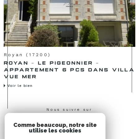
Royan (17200)
ROYAN - LE PIGEONNIER -
APPARTEMENT 6 PCS DANS VILLA
VUE MER
Voir le bien
Nous suivre sur
Comme beaucoup, notre site
utilise les cookies