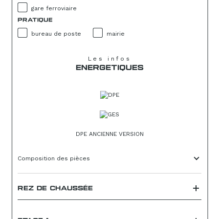
gare ferroviaire
PRATIQUE
bureau de poste
mairie
Les infos
ENERGETIQUES
DPE ANCIENNE VERSION
Composition des pièces
REZ DE CHAUSSÉE