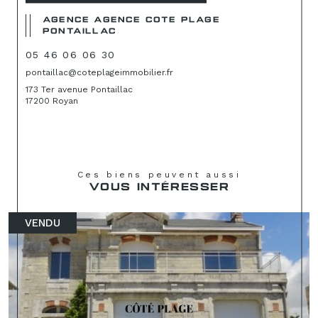
AGENCE AGENCE COTE PLAGE
PONTAILLAC
05 46 06 06 30
pontaillac@coteplageimmobilier.fr
173 Ter avenue Pontaillac
17200 Royan
Ces biens peuvent aussi
VOUS INTÉRESSER
VENDU