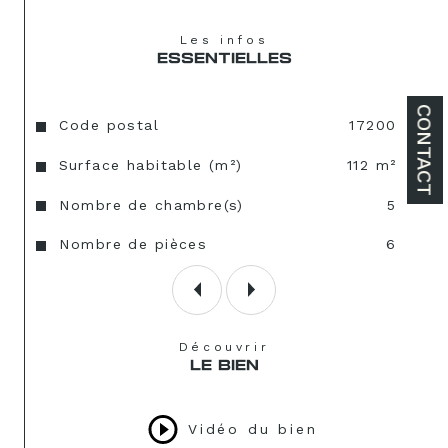
Les infos
ESSENTIELLES
CONTACT
Caractéristiques
Valeurs
Code postal
17200
Surface habitable (m²)
112 m²
Nombre de chambre(s)
5
Nombre de pièces
6
Découvrir
LE BIEN
Vidéo du bien