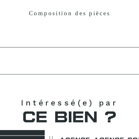
Composition des pièces
Intéressé(e) par
CE BIEN ?