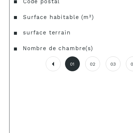
Caractéristiques
Valeurs
Code postal
Surface habitable (m²)
surface terrain
Nombre de chambre(s)
01
02
03