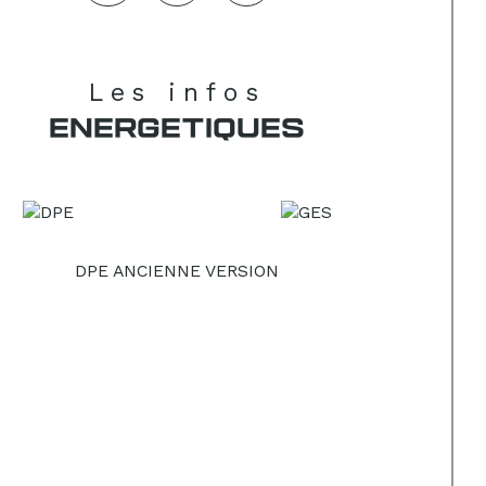
Les infos
ENERGETIQUES
DPE ANCIENNE VERSION