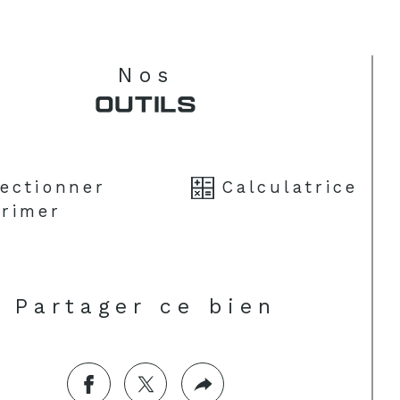
Nos
OUTILS
lectionner
Calculatrice
rimer
Partager ce bien