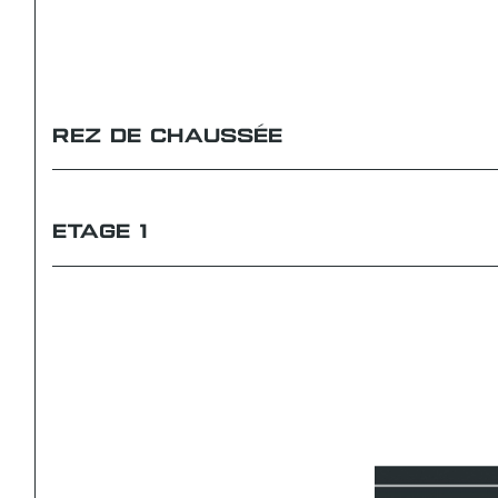
REZ DE CHAUSSÉE
ETAGE 1