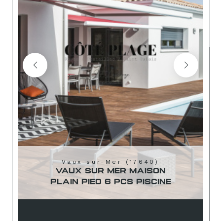
Vaux-sur-Mer (17640)
VAUX SUR MER MAISON
PLAIN PIED 6 PCS PISCINE