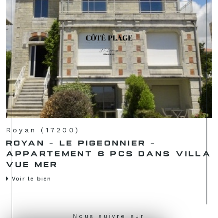
Royan (17200)
ROYAN - LE PIGEONNIER -
APPARTEMENT 6 PCS DANS VILLA
VUE MER
Voir le bien
Nous suivre sur