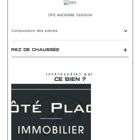
DPE ANCIENNE VERSION
Composition des pièces
REZ DE CHAUSSÉE
Intéressé(e) par
CE BIEN ?