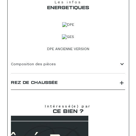
Les infos
ENERGETIQUES
DPE ANCIENNE VERSION
Composition des pièces
REZ DE CHAUSSÉE
Intéressé(e) par
CE BIEN ?