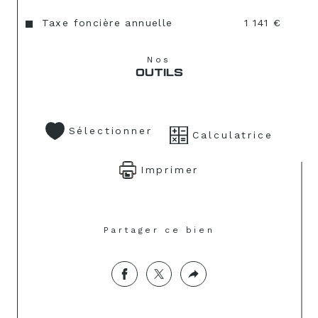
Taxe foncière annuelle
1 141 €
Nos
OUTILS
Sélectionner
Calculatrice
Imprimer
Partager ce bien