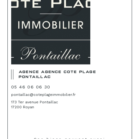
AGENCE AGENCE COTE PLAGE
PONTAILLAC
05 46 06 06 30
pontaillac@coteplageimmobilier.fr
173 Ter avenue Pontaillac
17200 Royan