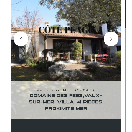
Vaux-sur-Mer (17640)
DOMAINE DES FEES,VAUX-
SUR-MER, VILLA, 4 PIÈCES,
PROXIMITÉ MER