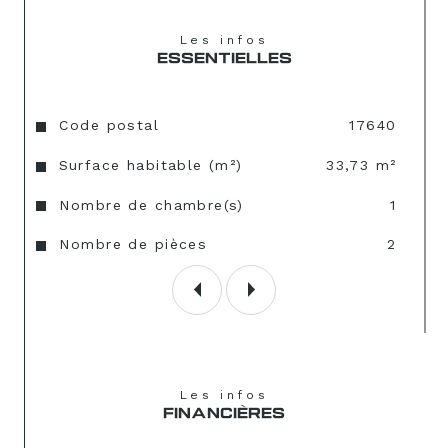
Les infos
ESSENTIELLES
Caractéristiques
Valeurs
Code postal
17640
Surface habitable (m²)
33,73 m²
Nombre de chambre(s)
1
Nombre de pièces
2
Les infos
FINANCIÈRES