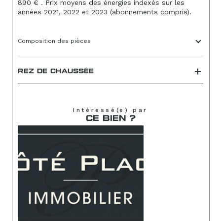
890 € . Prix moyens des énergies indexés sur les
années 2021, 2022 et 2023 (abonnements compris).
Composition des pièces
REZ DE CHAUSSÉE
Intéressé(e) par
CE BIEN ?