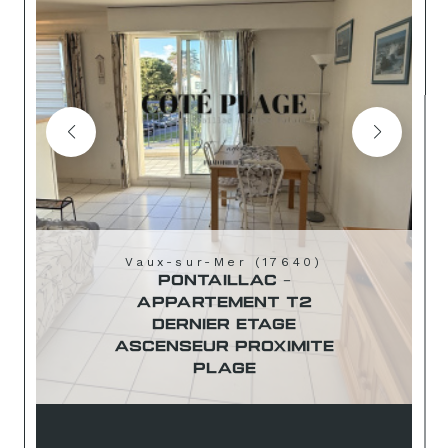
Vaux-sur-Mer (17640)
PONTAILLAC -
APPARTEMENT T2
DERNIER ETAGE
ASCENSEUR PROXIMITE
PLAGE