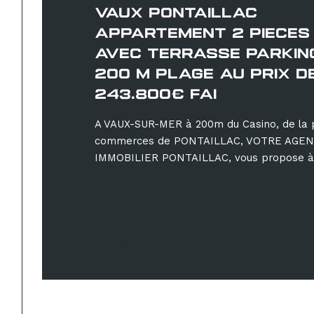
VAUX PONTAILLAC
APPARTEMENT 2 PIECES
AVEC TERRASSE PARKIN
200 M PLAGE AU PRIX D
243.800€ FAI
A VAUX-SUR-MER à 200m du Casino, de la 
commerces de PONTAILLAC, VOTRE AGE
IMMOBILIER PONTAILLAC, vous propose à l
Sélectionner