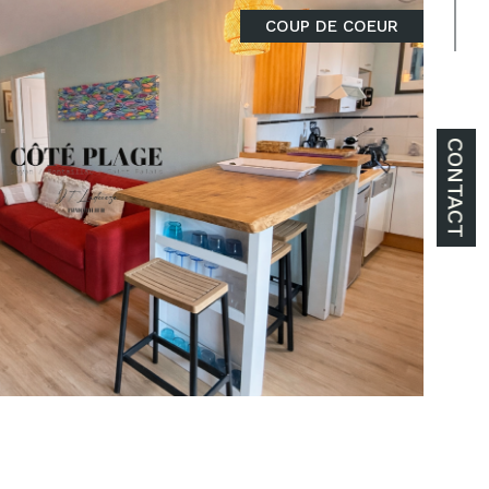
COUP DE COEUR
CONTACT