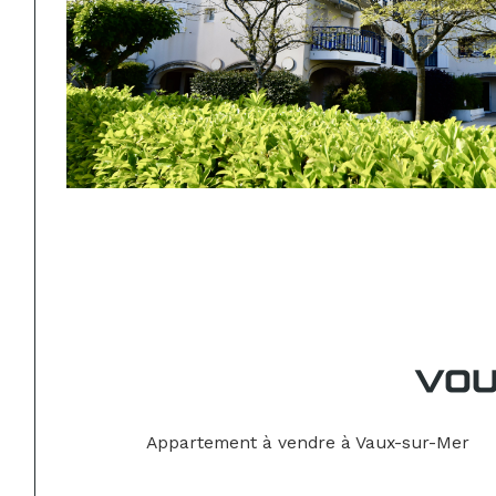
VOU
Appartement à vendre à Vaux-sur-Mer