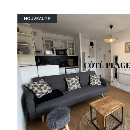
NOUVEAUTÉ