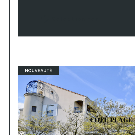
Sélectionner
NOUVEAUTÉ