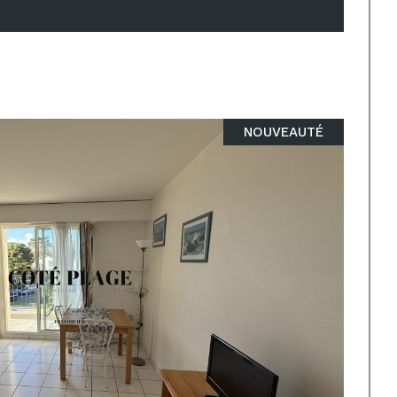
NOUVEAUTÉ