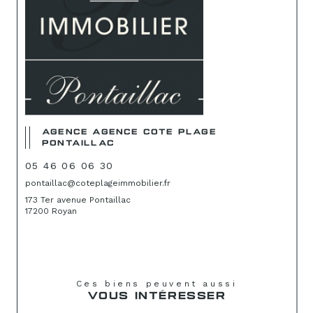
AGENCE AGENCE COTE PLAGE
PONTAILLAC
05 46 06 06 30
pontaillac@coteplageimmobilier.fr
173 Ter avenue Pontaillac
17200 Royan
Ces biens peuvent aussi
VOUS INTÉRESSER