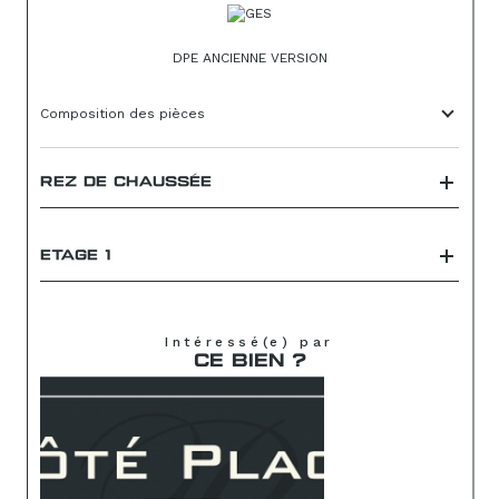
DPE ANCIENNE VERSION
Composition des pièces
REZ DE CHAUSSÉE
ETAGE 1
Intéressé(e) par
CE BIEN ?