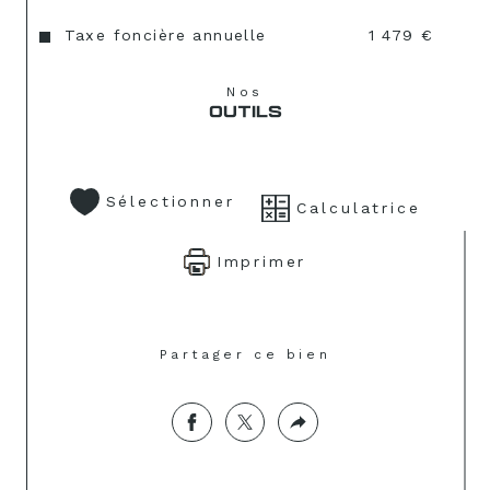
Taxe foncière annuelle
1 479 €
Nos
OUTILS
Sélectionner
Calculatrice
Imprimer
Partager ce bien