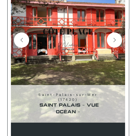
Saint-Palais-sur-Mer
(17420)
SAINT PALAIS - VUE
OCÉAN -