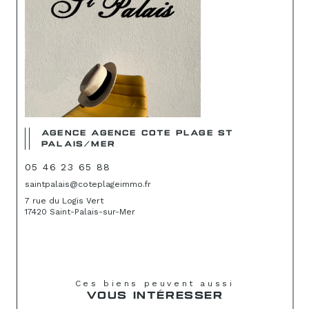
AGENCE AGENCE COTE PLAGE ST
PALAIS/MER
05 46 23 65 88
saintpalais@coteplageimmo.fr
7 rue du Logis Vert
17420 Saint-Palais-sur-Mer
Ces biens peuvent aussi
VOUS INTÉRESSER