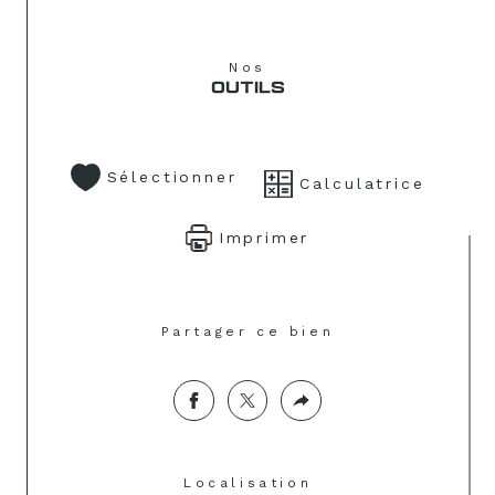
Nos
OUTILS
Sélectionner
Calculatrice
Imprimer
Partager ce bien
Localisation