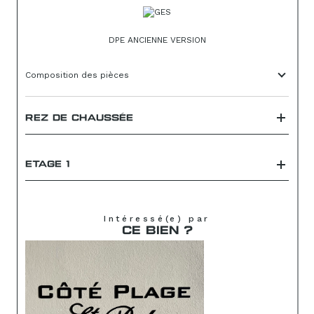
DPE ANCIENNE VERSION
Composition des pièces
REZ DE CHAUSSÉE
ETAGE 1
Intéressé(e) par
CE BIEN ?