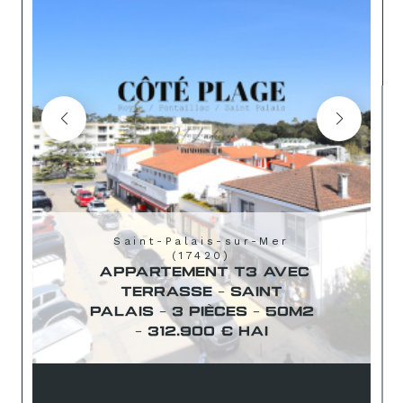
Saint-Palais-sur-Mer
(17420)
APPARTEMENT T3 AVEC
TERRASSE - SAINT
PALAIS - 3 PIÈCES - 50M2
- 312.900 € HAI