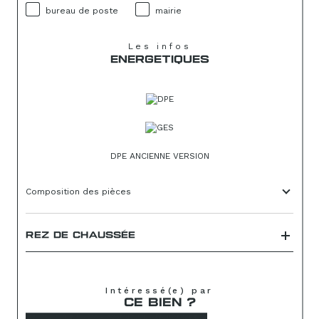
bureau de poste
mairie
Les infos
ENERGETIQUES
DPE ANCIENNE VERSION
Composition des pièces
REZ DE CHAUSSÉE
Intéressé(e) par
CE BIEN ?