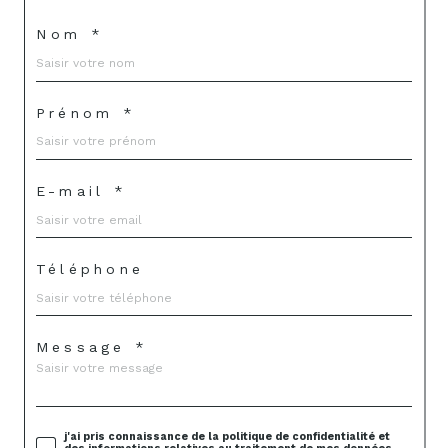
Nom *
Prénom *
E-mail *
Téléphone
Message *
j'ai pris connaissance de la politique de confidentialité et