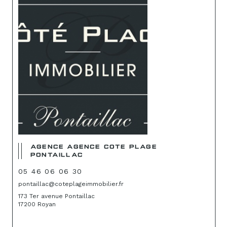
AGENCE AGENCE COTE PLAGE
PONTAILLAC
05 46 06 06 30
pontaillac@coteplageimmobilier.fr
173 Ter avenue Pontaillac
17200 Royan