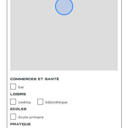
COMMERCES ET SANTÉ
bar
LOISIRS
cinéma
bibliothèque
ECOLES
école primaire
PRATIQUE