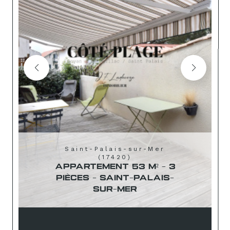
Saint-Palais-sur-Mer
(17420)
APPARTEMENT 53 M² - 3
PIÈCES - SAINT-PALAIS-
SUR-MER