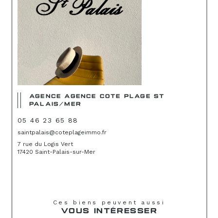
AGENCE AGENCE COTE PLAGE ST
PALAIS/MER
05 46 23 65 88
saintpalais@coteplageimmo.fr
7 rue du Logis Vert
17420 Saint-Palais-sur-Mer
Ces biens peuvent aussi
VOUS INTÉRESSER