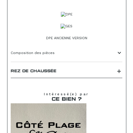
DPE ANCIENNE VERSION
Composition des pièces
REZ DE CHAUSSÉE
Intéressé(e) par
CE BIEN ?