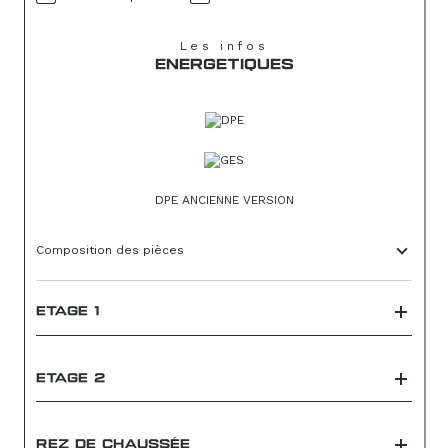
Les infos
ENERGETIQUES
DPE ANCIENNE VERSION
Composition des pièces
ETAGE 1
ETAGE 2
REZ DE CHAUSSÉE