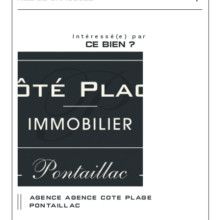
Intéressé(e) par
CE BIEN ?
AGENCE AGENCE COTE PLAGE
PONTAILLAC