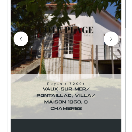
Royan (17200)
VAUX-SUR-MER/
PONTAILLAC, VILLA/
MAISON 1960, 3
CHAMBRES