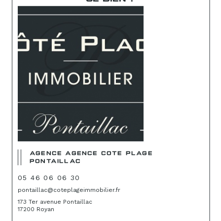
AGENCE AGENCE COTE PLAGE
PONTAILLAC
05 46 06 06 30
pontaillac@coteplageimmobilier.fr
173 Ter avenue Pontaillac
17200 Royan