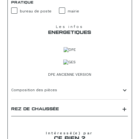
PRATIQUE
bureau de poste
mairie
Les infos
ENERGETIQUES
DPE ANCIENNE VERSION
Composition des pièces
REZ DE CHAUSSÉE
Intéressé(e) par
CE BIEN ?