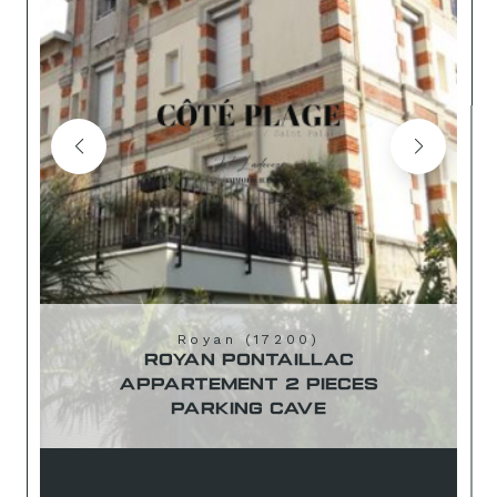
Royan (17200)
ROYAN PONTAILLAC
APPARTEMENT 2 PIECES
PARKING CAVE