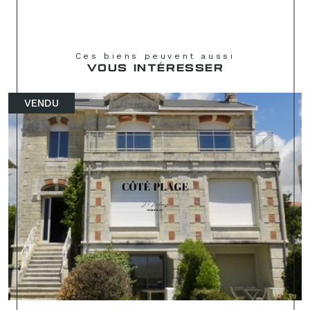
Ces biens peuvent aussi
VOUS INTÉRESSER
VENDU