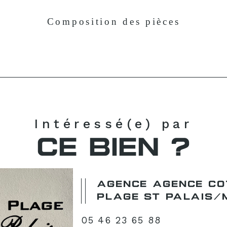
Composition des pièces
Intéressé(e) par
CE BIEN ?
AGENCE AGENCE CO
PLAGE ST PALAIS/
05 46 23 65 88