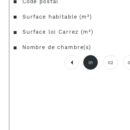
Caractéristiques
Valeurs
Code postal
Surface habitable (m²)
Surface loi Carrez (m²)
Nombre de chambre(s)
01
02