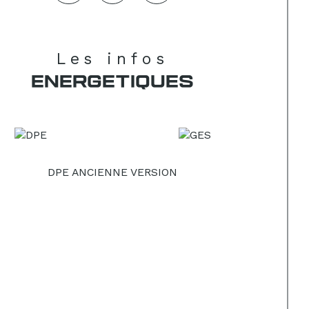
Les infos
ENERGETIQUES
DPE ANCIENNE VERSION