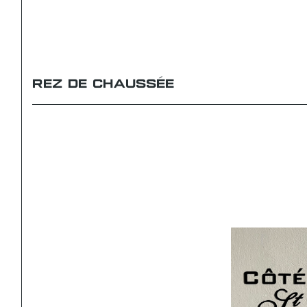
REZ DE CHAUSSÉE