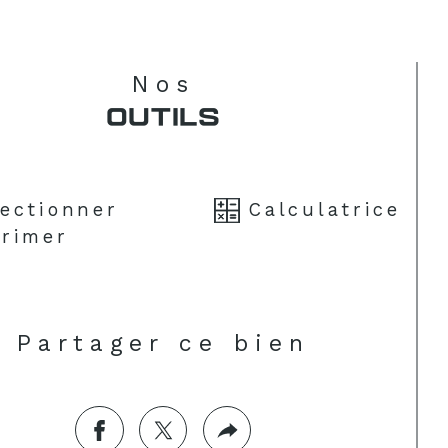
Nos
OUTILS
lectionner
Calculatrice
rimer
Partager ce bien