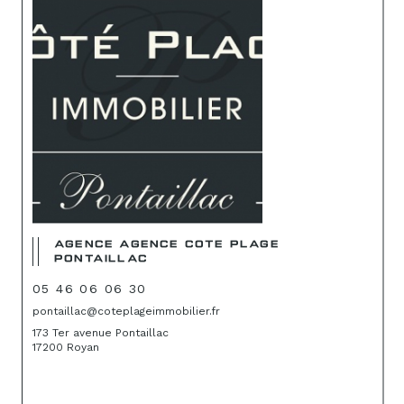
AGENCE AGENCE COTE PLAGE
PONTAILLAC
05 46 06 06 30
pontaillac@coteplageimmobilier.fr
173 Ter avenue Pontaillac
17200 Royan