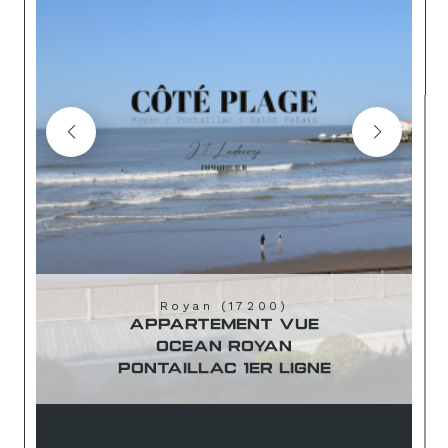
Royan (17200)
APPARTEMENT VUE
OCEAN ROYAN
PONTAILLAC 1ER LIGNE