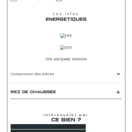
Les infos
ENERGETIQUES
DPE ANCIENNE VERSION
Composition des pièces
REZ DE CHAUSSÉE
Intéressé(e) par
CE BIEN ?