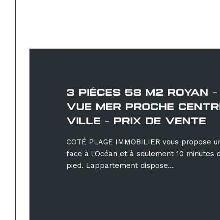
Royan (17200)
3 PIÉCES 58 M2 ROYAN -
VUE MER PROCHE CENTR
VILLE - PRIX DE VENTE
COTÉ PLAGE IMMOBILIER vous propose un
face à l'Océan et à seulement 10 minutes 
pied. Lappartement dispose...