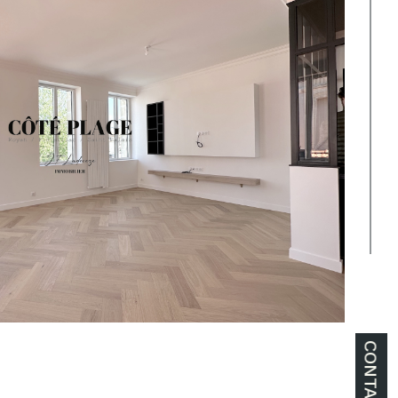
CONTACT