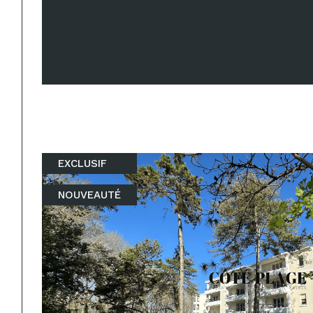
Sélectionner
EXCLUSIF
NOUVEAUTÉ