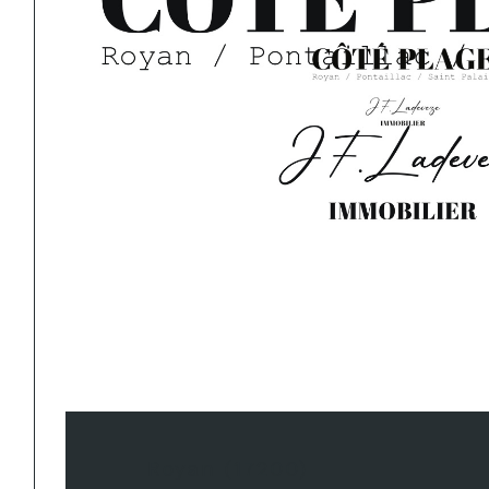
Royan (17200)