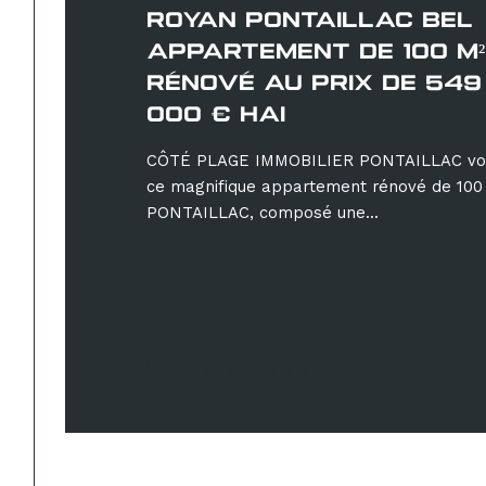
ROYAN PONTAILLAC BEL
APPARTEMENT DE 100 M²
RÉNOVÉ AU PRIX DE 549
000 € HAI
CÔTÉ PLAGE IMMOBILIER PONTAILLAC vous
ce magnifique appartement rénové de 100 
PONTAILLAC, composé une...
Sélectionner