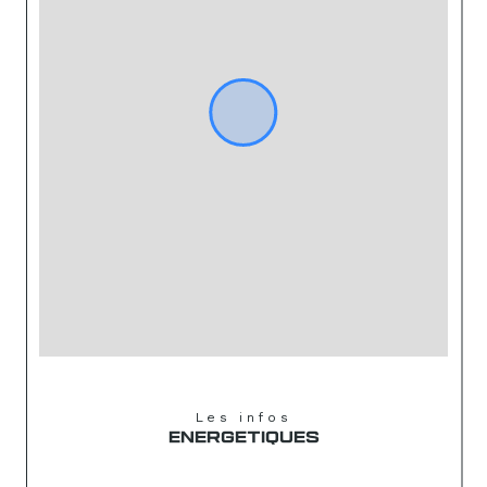
Les infos
ENERGETIQUES