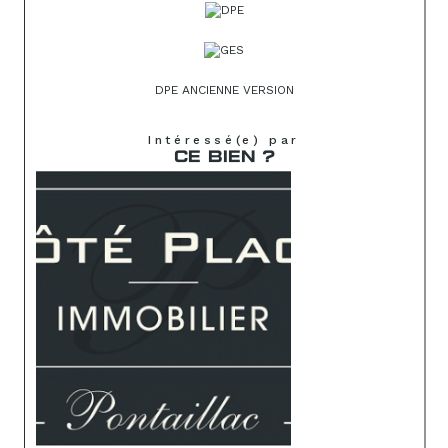
DPE ANCIENNE VERSION
Intéressé(e) par
CE BIEN ?