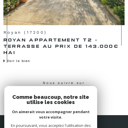
Royan (17200)
ROYAN APPARTEMENT T2 +
TERRASSE AU PRIX DE 143.000€
HAI
Voir le bien
Nous suivre sur
Comme beaucoup, notre site
utilise les cookies
On aimerait vous accompagner pendant
votre visite.
Espace
En poursuivant, vous acceptez l'utilisation des
PROPRIÉTAIRE