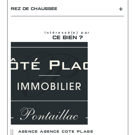
REZ DE CHAUSSÉE
Intéressé(e) par
CE BIEN ?
AGENCE AGENCE COTE PLAGE