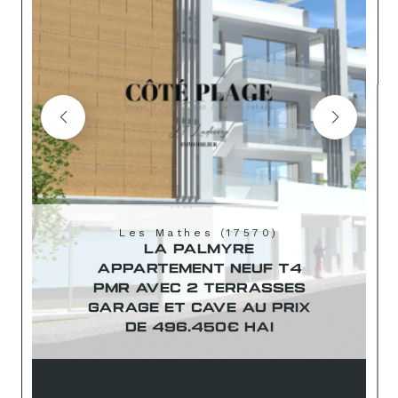
Les Mathes (17570)
LA PALMYRE
APPARTEMENT NEUF T4
PMR AVEC 2 TERRASSES
GARAGE ET CAVE AU PRIX
DE 496.450€ HAI