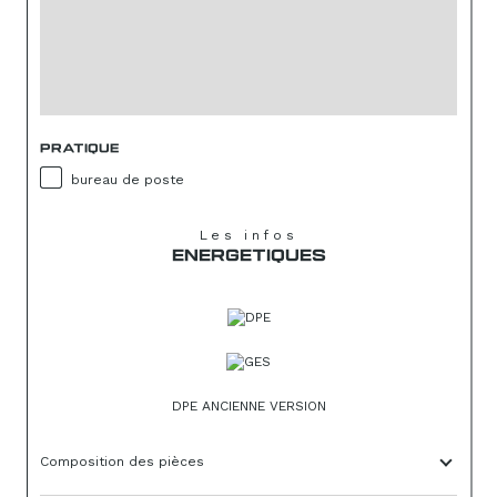
PRATIQUE
bureau de poste
Les infos
ENERGETIQUES
DPE ANCIENNE VERSION
Composition des pièces