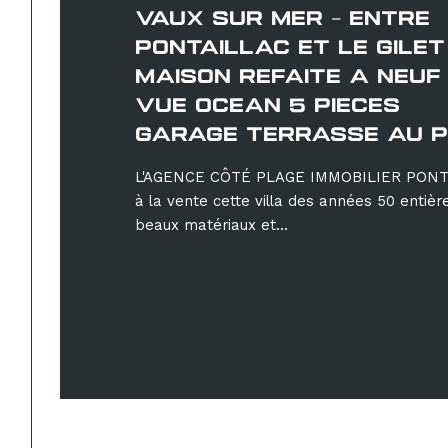
VAUX SUR MER - ENTRE
PONTAILLAC ET LE GILET
MAISON REFAITE A NEUF
VUE OCEAN 5 PIECES
GARAGE TERRASSE AU P
L'AGENCE CÔTÉ PLAGE IMMOBILIER PONT
à la vente cette villa des années 50 enti
beaux matériaux et...
Sélectionner