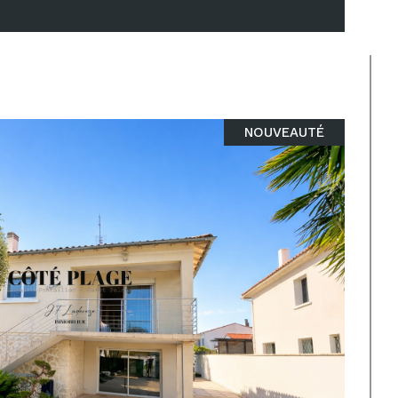
NOUVEAUTÉ