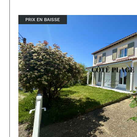
PRIX EN BAISSE