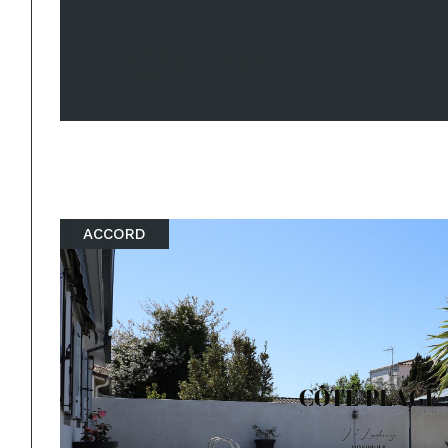
Sélectionner
ACCORD