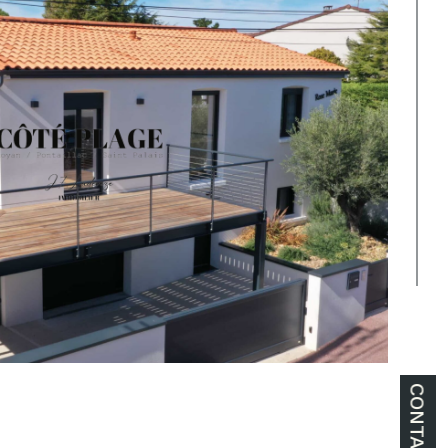
CONTACT