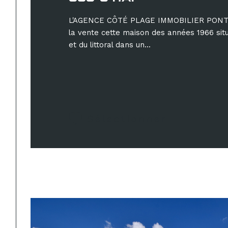
L'AGENCE CÔTÉ PLAGE IMMOBILIER PONTA
la vente cette maison des années 1966 sit
et du littoral dans un...
Sélectionner