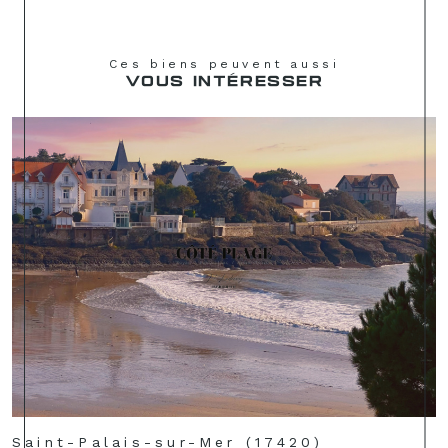
Ces biens peuvent aussi
VOUS INTÉRESSER
Saint-Palais-sur-Mer (17420)