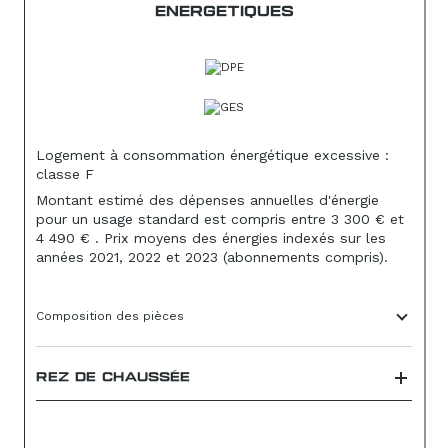
ENERGETIQUES
Logement à consommation énergétique excessive :
classe F
Montant estimé des dépenses annuelles d'énergie
pour un usage standard est compris entre 3 300 € et
4 490 € . Prix moyens des énergies indexés sur les
années 2021, 2022 et 2023 (abonnements compris).
Composition des pièces
REZ DE CHAUSSÉE