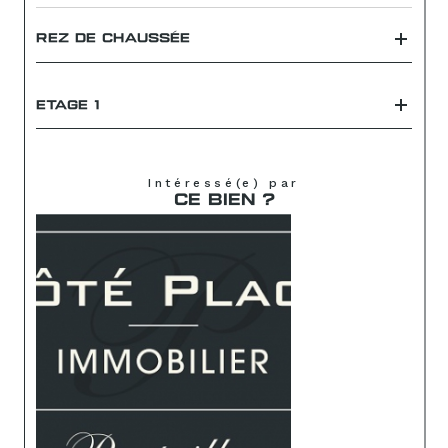
REZ DE CHAUSSÉE
ETAGE 1
Intéressé(e) par
CE BIEN ?