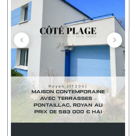
Royan (17200)
MAISON CONTEMPORAINE
AVEC TERRASSES –
PONTAILLAC, ROYAN AU
PRIX DE 583 000 € HAI