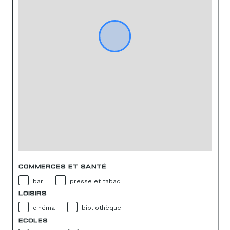
COMMERCES ET SANTÉ
bar
presse et tabac
LOISIRS
cinéma
bibliothèque
ECOLES