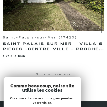
Saint-Palais-sur-Mer (17420)
SAINT PALAIS SUR MER - VILLA 6
PIÈCES -CENTRE VILLE - PROCHE...
Voir le bien
Nous suivre sur
Comme beaucoup, notre site
utilise les cookies
On aimerait vous accompagner pendant
votre visite.
Espace