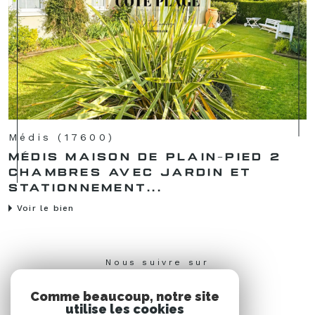
Médis (17600)
MÉDIS MAISON DE PLAIN-PIED 2
CHAMBRES AVEC JARDIN ET
STATIONNEMENT...
Voir le bien
Nous suivre sur
Comme beaucoup, notre site
utilise les cookies