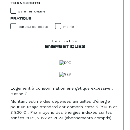
TRANSPORTS
gare ferroviaire
PRATIQUE
bureau de poste
mairie
Les infos
ENERGETIQUES
Logement à consommation énergétique excessive :
classe G
Montant estimé des dépenses annuelles d'énergie
pour un usage standard est compris entre 2 790 € et
3 830 € . Prix moyens des énergies indexés sur les
années 2021, 2022 et 2023 (abonnements compris).