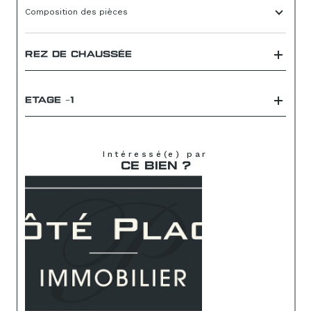
Composition des pièces
REZ DE CHAUSSÉE
ETAGE -1
Intéressé(e) par
CE BIEN ?