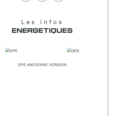
Les infos
ENERGETIQUES
DPE ANCIENNE VERSION