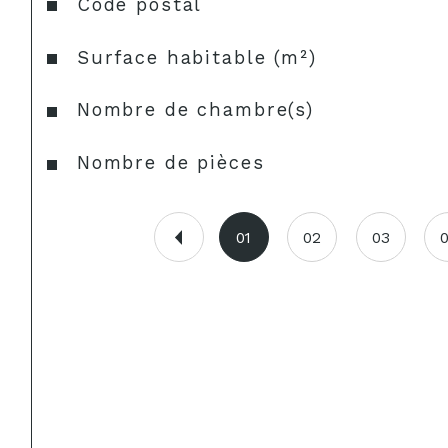
Caractéristiques
Valeurs
Code postal
Surface habitable (m²)
Nombre de chambre(s)
Nombre de pièces
01
02
03