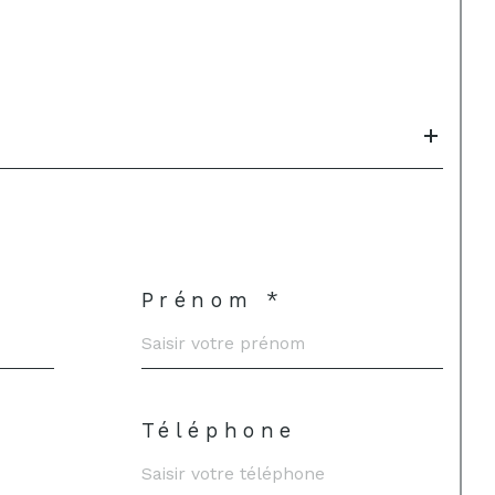
Prénom *
Téléphone