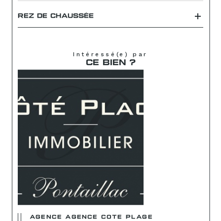
REZ DE CHAUSSÉE
Intéressé(e) par
CE BIEN ?
AGENCE AGENCE COTE PLAGE