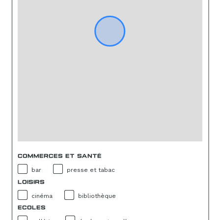
COMMERCES ET SANTÉ
bar
presse et tabac
LOISIRS
cinéma
bibliothèque
ECOLES