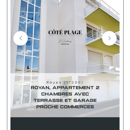
Royan (17200)
ROYAN, APPARTEMENT 2
CHAMBRES AVEC
TERRASSE ET GARAGE
PROCHE COMMERCES