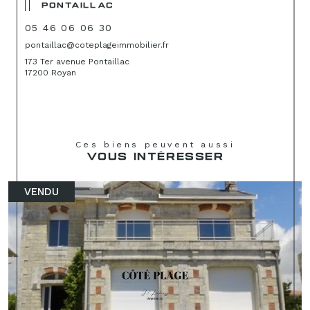
PONTAILLAC
05 46 06 06 30
pontaillac@coteplageimmobilier.fr
173 Ter avenue Pontaillac
17200 Royan
Ces biens peuvent aussi
VOUS INTÉRESSER
VENDU