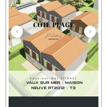
Vaux-sur-Mer (17640)
VAUX SUR MER - MAISON
NEUVE RT2012 - T3