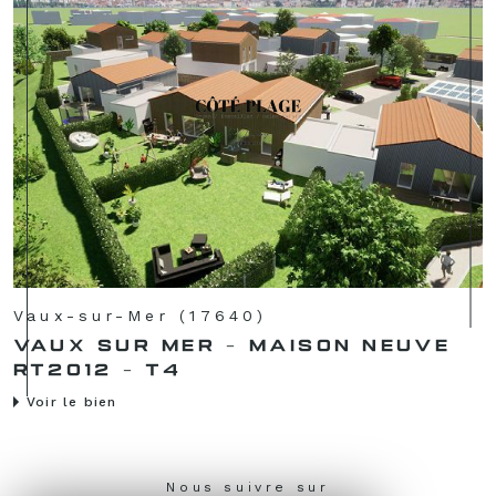
Vaux-sur-Mer (17640)
VAUX SUR MER - MAISON NEUVE
RT2012 - T4
Voir le bien
Nous suivre sur