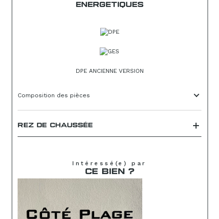
ENERGETIQUES
DPE ANCIENNE VERSION
Composition des pièces
REZ DE CHAUSSÉE
Intéressé(e) par
CE BIEN ?