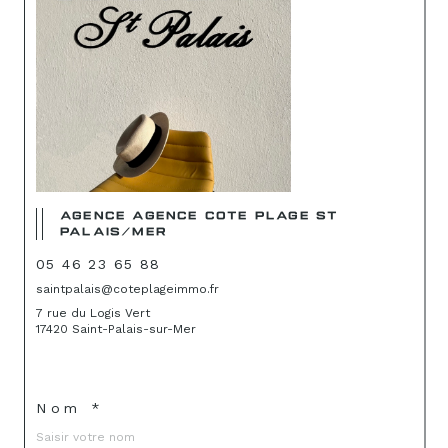
AGENCE AGENCE COTE PLAGE ST
PALAIS/MER
05 46 23 65 88
saintpalais@coteplageimmo.fr
7 rue du Logis Vert
17420 Saint-Palais-sur-Mer
Nom *