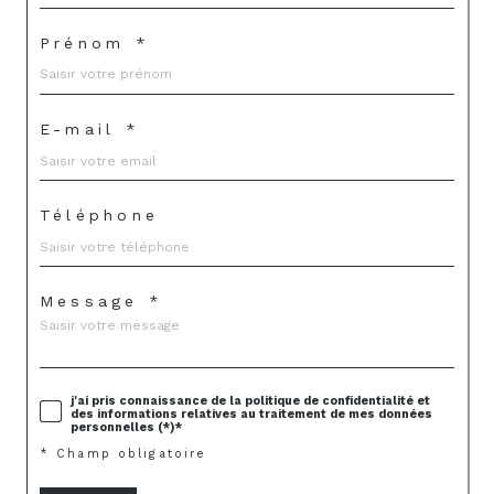
Prénom *
E-mail *
Téléphone
Message *
j'ai pris connaissance de la politique de confidentialité et
des informations relatives au traitement de mes données
personnelles (*)*
* Champ obligatoire