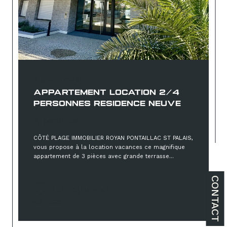
Royan (17200)
APPARTEMENT LOCATION 2/4
PERSONNES RESIDENCE NEUVE
À partir de
CÔTÉ PLAGE IMMOBILIER ROYAN PONTAILLAC ST PALAIS,
vous propose à la location vacances ce magnifique
appartement de 3 pièces avec grande terrasse...
CONTACT
Sélectionner
Réf : 2031