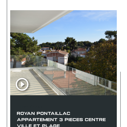
Royan (17200)
ROYAN PONTAILLAC
APPARTEMENT 3 PIECES CENTRE
VILLE ET PLAGE