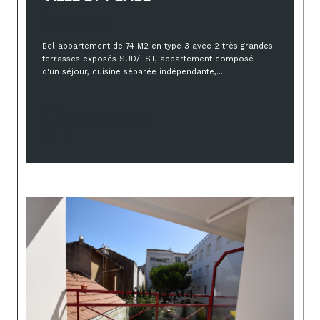
À partir de
Bel appartement de 74 M2 en type 3 avec 2 très grandes
terrasses exposés SUD/EST, appartement composé
d'un séjour, cuisine séparée indépendante,...
Sélectionner
Réf : 41